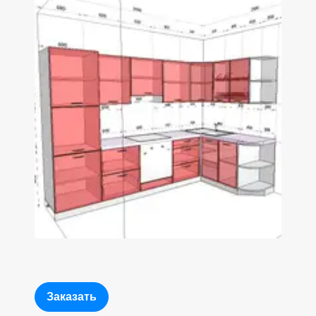
Заказать