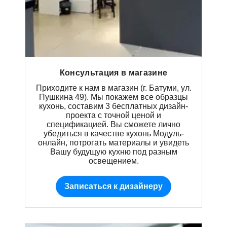
Консультация в магазине
Приходите к нам в магазин (г. Батуми, ул.
Пушкина 49). Мы покажем все образцы
кухонь, составим 3 бесплатных дизайн-
проекта с точной ценой и
спецификацией. Вы сможете лично
убедиться в качестве кухонь Модуль-
онлайн, потрогать материалы и увидеть
Вашу будущую кухню под разным
освещением.
Записаться к дизайнеру