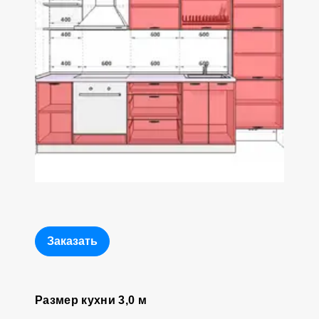
Заказать
Размер кухни 3,0 м