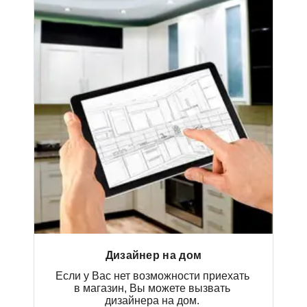
Дизайнер на дом
Если у Вас нет возможности приехать
в магазин, Вы можете вызвать
дизайнера на дом.