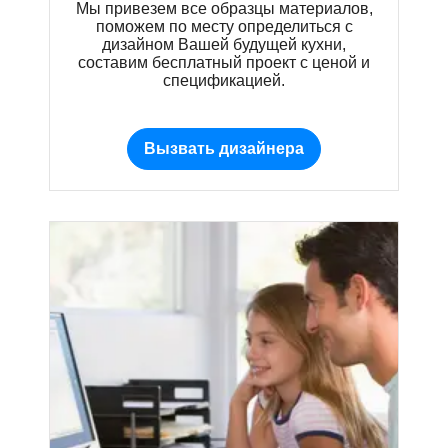
Мы привезем все образцы материалов,
поможем по месту определиться с
дизайном Вашей будущей кухни,
составим бесплатный проект с ценой и
спецификацией.
Вызвать дизайнера