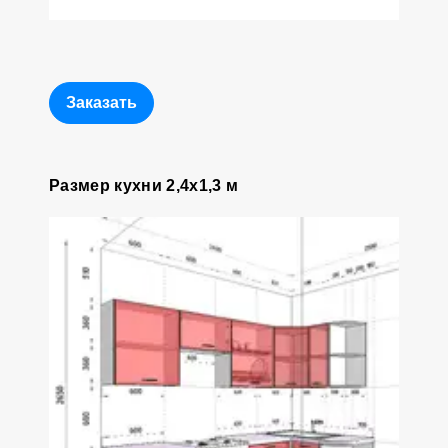
Заказать
Размер кухни 2,4x1,3 м