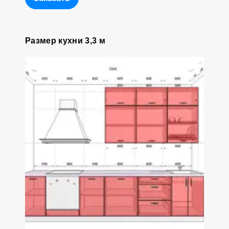
Размер кухни 3,3 м