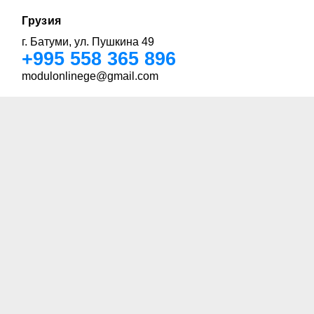
Грузия
г. Батуми, ул. Пушкина 49
+995 558 365 896
modulonlinege@gmail.com