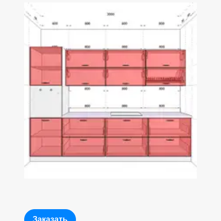
Заказать