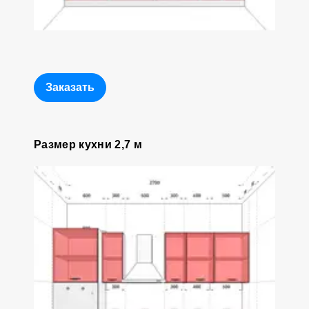
Заказать
Размер кухни 2,7 м