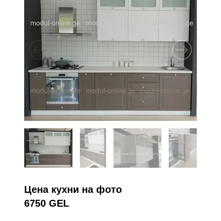
Цена кухни на фото
6750 GEL