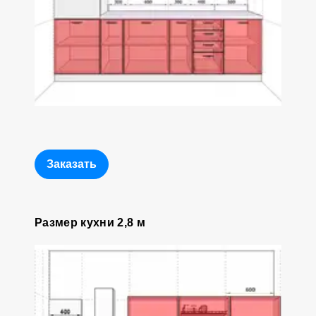
Заказать
Размер кухни 2,8 м