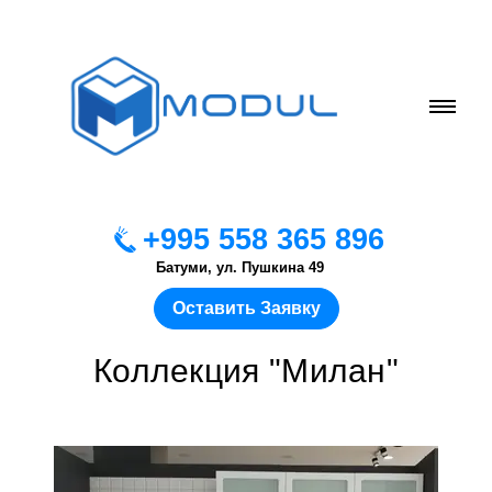
+995 558 365 896
Батуми, ул. Пушкина 49
Оставить Заявку
Коллекция "Милан"