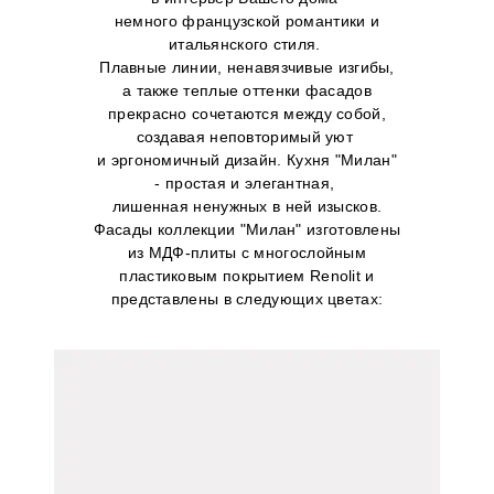
немного французской романтики и
итальянского стиля.
Плавные линии, ненавязчивые изгибы,
а также теплые оттенки фасадов
прекрасно сочетаются между собой,
создавая неповторимый уют
и эргономичный дизайн. Кухня "Милан"
- простая и элегантная,
лишенная ненужных в ней изысков.
Фасады коллекции "Милан" изготовлены
из МДФ-плиты с многослойным
пластиковым покрытием Renolit и
представлены в следующих цветах: