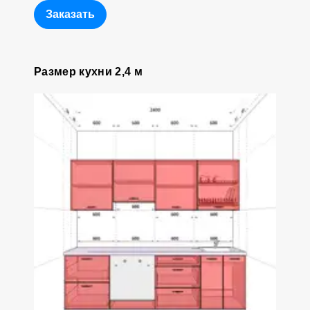
Заказать
Размер кухни 2,4 м