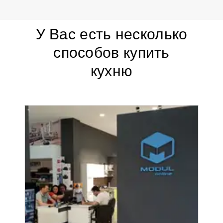
У Вас есть несколько
способов купить
кухню