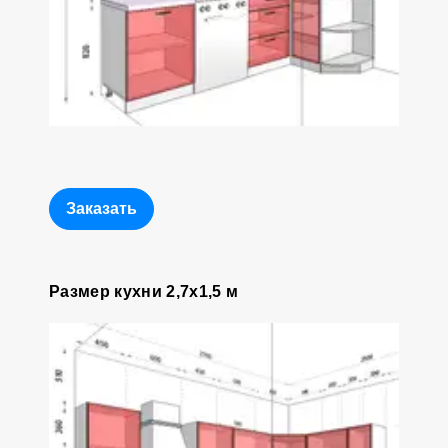
Заказать
Размер кухни 2,7x1,5 м