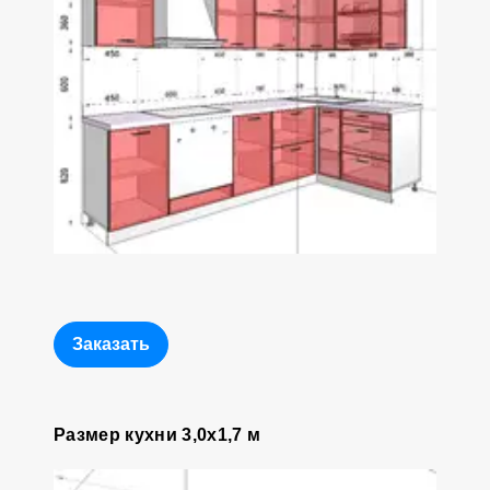
Заказать
Размер кухни 3,0х1,7 м