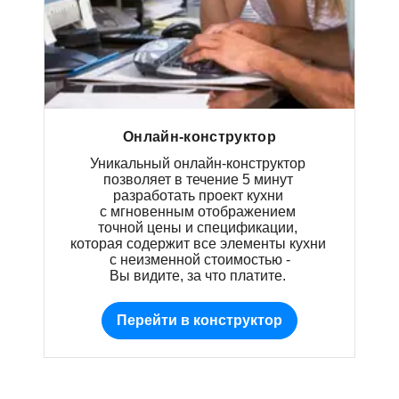
Онлайн-конструктор
Уникальный онлайн-конструктор
позволяет в течение 5 минут
разработать проект кухни
с мгновенным отображением
точной цены и спецификации,
которая содержит все элементы кухни
с неизменной стоимостью -
Вы видите, за что платите.
Перейти в конструктор